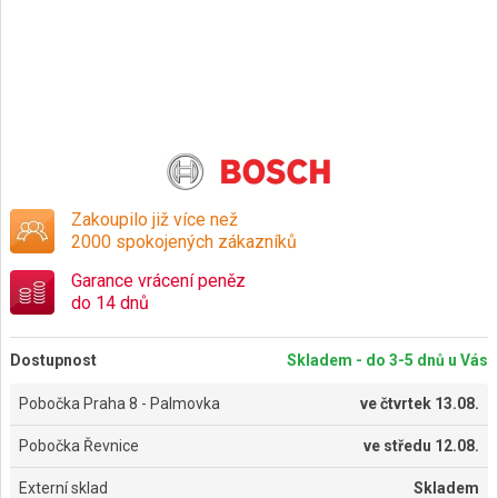
Zakoupilo již více než
2000 spokojených zákazníků
Garance vrácení peněz
do 14 dnů
Dostupnost
Skladem - do 3-5 dnů u Vás
Pobočka Praha 8 - Palmovka
ve
čtvrtek 13.08.
Pobočka Řevnice
ve
středu 12.08.
Externí sklad
Skladem