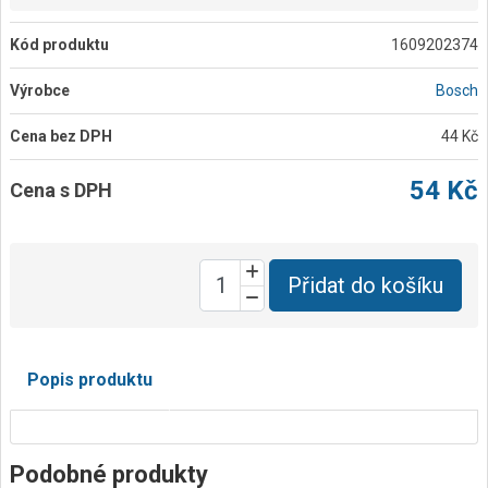
Kód produktu
1609202374
Výrobce
Bosch
Cena bez DPH
44 Kč
54 Kč
Cena s DPH
Přidat do košíku
Popis produktu
Podobné produkty