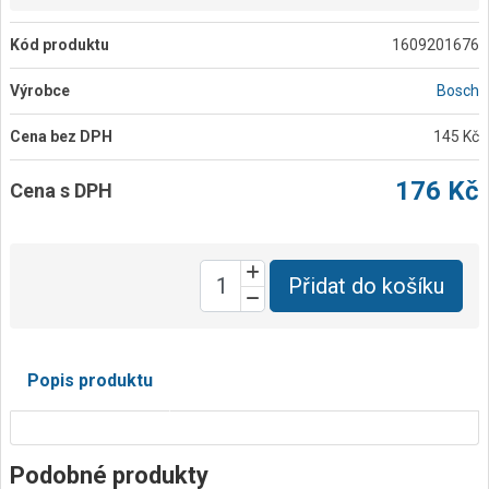
Kód produktu
1609201676
Výrobce
Bosch
Cena bez DPH
145 Kč
176 Kč
Cena s DPH
Přidat do košíku
Popis produktu
Podobné produkty