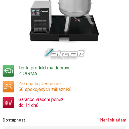
Tento produkt má dopravu
ZDARMA
Zakoupilo již více než
50 spokojených zákazníků
Garance vrácení peněz
do 14 dnů
Dostupnost
Není skladem