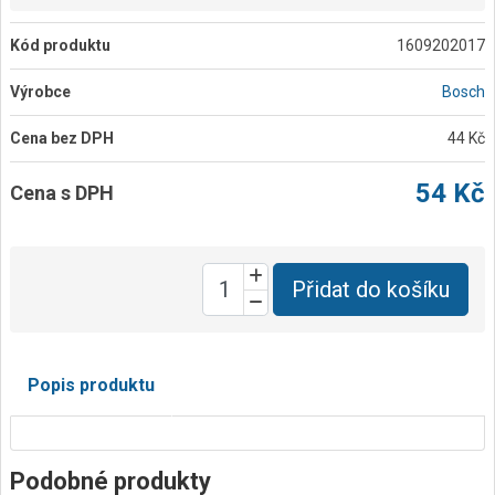
Kód produktu
1609202017
Výrobce
Bosch
Cena bez DPH
44 Kč
54 Kč
Cena s DPH
Přidat do košíku
Popis produktu
Podobné produkty