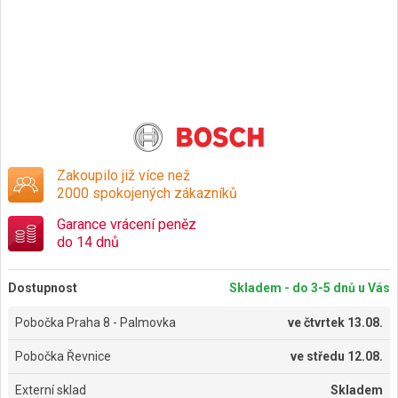
Zakoupilo již více než
2000 spokojených zákazníků
Garance vrácení peněz
do 14 dnů
Dostupnost
Skladem - do 3-5 dnů u Vás
Pobočka Praha 8 - Palmovka
ve
čtvrtek 13.08.
Pobočka Řevnice
ve
středu 12.08.
Externí sklad
Skladem