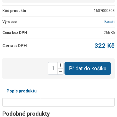
Kód produktu
1607000308
Výrobce
Bosch
Cena bez DPH
266 Kč
322 Kč
Cena s DPH
Přidat do košíku
Popis produktu
Podobné produkty