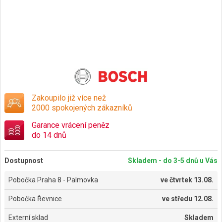
Zakoupilo již více než
2000 spokojených zákazníků
Garance vrácení peněz
do 14 dnů
Dostupnost
Skladem - do 3-5 dnů u Vás
Pobočka Praha 8 - Palmovka
ve
čtvrtek 13.08.
Pobočka Řevnice
ve
středu 12.08.
Externí sklad
Skladem