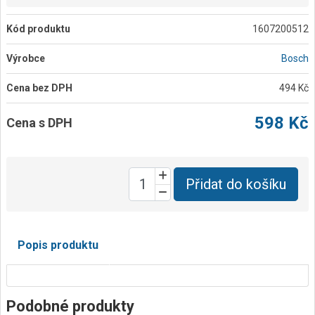
Kód produktu
1607200512
Výrobce
Bosch
Cena bez DPH
494 Kč
598 Kč
Cena s DPH
Přidat do košíku
Popis produktu
Podobné produkty