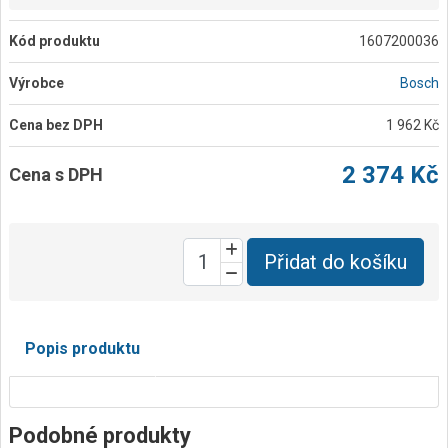
Kód produktu
1607200036
Výrobce
Bosch
Cena bez DPH
1 962 Kč
2 374 Kč
Cena s DPH
Přidat do košíku
Popis produktu
Podobné produkty