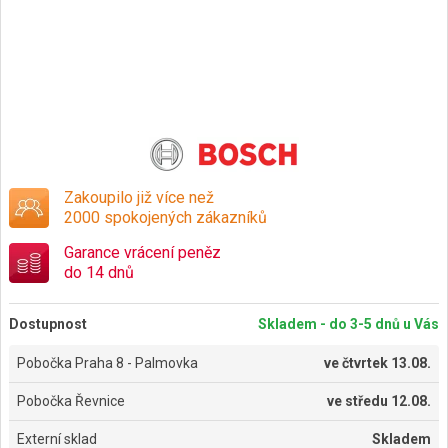
Zakoupilo již více než
2000 spokojených zákazníků
Garance vrácení peněz
do 14 dnů
Dostupnost
Skladem - do 3-5 dnů u Vás
Pobočka Praha 8 - Palmovka
ve
čtvrtek 13.08.
Pobočka Řevnice
ve
středu 12.08.
Externí sklad
Skladem