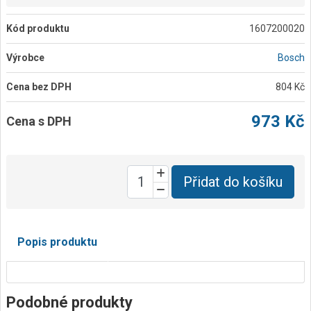
Kód produktu
1607200020
Výrobce
Bosch
Cena bez DPH
804 Kč
973 Kč
Cena s DPH
Přidat do košíku
Popis produktu
Podobné produkty