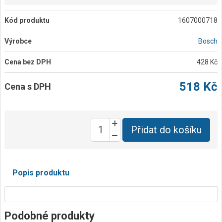
Kód produktu
1607000718
Výrobce
Bosch
Cena bez DPH
428 Kč
518 Kč
Cena s DPH
Přidat do košíku
Popis produktu
Podobné produkty