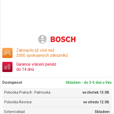
Zakoupilo již více než
2000 spokojených zákazníků
Garance vrácení peněz
do 14 dnů
Dostupnost
Skladem - do 3-5 dnů u Vás
Pobočka Praha 8 - Palmovka
ve
čtvrtek 13.08.
Pobočka Řevnice
ve
středu 12.08.
Externí sklad
Skladem