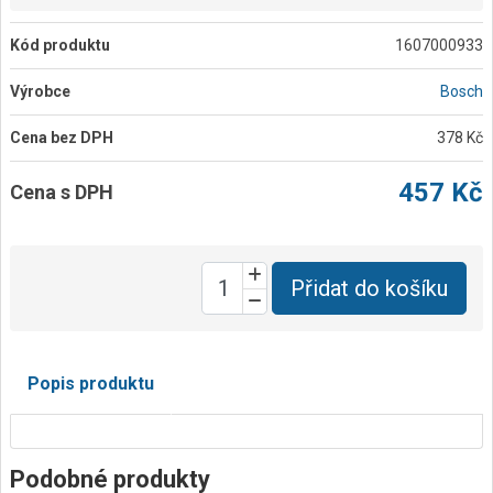
Kód produktu
1607000933
Výrobce
Bosch
Cena bez DPH
378 Kč
457 Kč
Cena s DPH
Přidat do košíku
Popis produktu
Podobné produkty