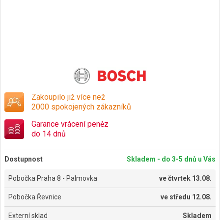
Zakoupilo již více než
2000 spokojených zákazníků
Garance vrácení peněz
do 14 dnů
Dostupnost
Skladem - do 3-5 dnů u Vás
Pobočka Praha 8 - Palmovka
ve
čtvrtek 13.08.
Pobočka Řevnice
ve
středu 12.08.
Externí sklad
Skladem