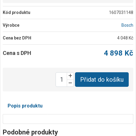
Kód produktu
1607031148
Výrobce
Bosch
Cena bez DPH
4 048 Kč
4 898 Kč
Cena s DPH
Přidat do košíku
Popis produktu
Podobné produkty