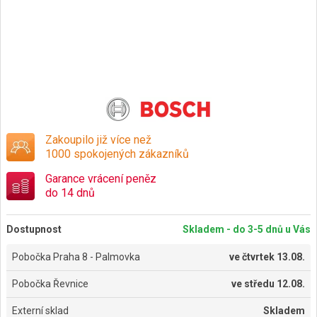
Zakoupilo již více než
1000 spokojených zákazníků
Garance vrácení peněz
do 14 dnů
Dostupnost
Skladem - do 3-5 dnů u Vás
Pobočka Praha 8 - Palmovka
ve
čtvrtek 13.08.
Pobočka Řevnice
ve
středu 12.08.
Externí sklad
Skladem