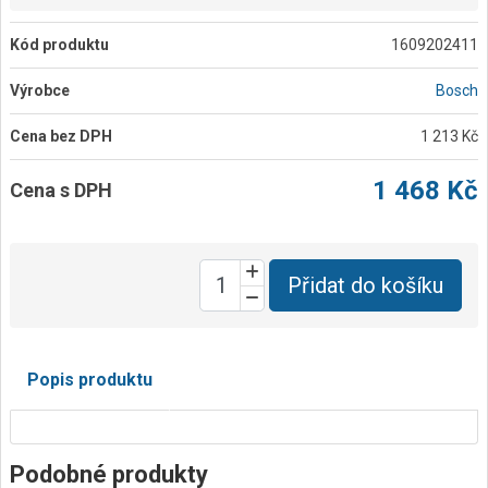
Kód produktu
1609202411
Výrobce
Bosch
Cena bez DPH
1 213 Kč
1 468 Kč
Cena s DPH
Přidat do košíku
Popis produktu
Podobné produkty