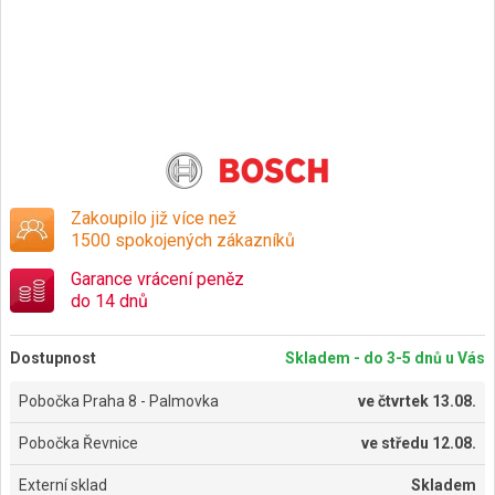
Zakoupilo již více než
1500 spokojených zákazníků
Garance vrácení peněz
do 14 dnů
Dostupnost
Skladem - do 3-5 dnů u Vás
Pobočka Praha 8 - Palmovka
ve
čtvrtek 13.08.
Pobočka Řevnice
ve
středu 12.08.
Externí sklad
Skladem