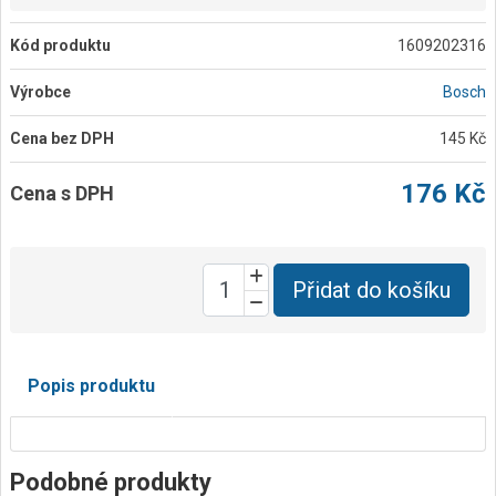
Kód produktu
1609202316
Výrobce
Bosch
Cena bez DPH
145 Kč
176 Kč
Cena s DPH
Přidat do košíku
Popis produktu
Podobné produkty