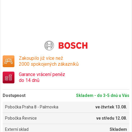
Zakoupilo již více než
2000 spokojených zákazníků
Garance vrácení peněz
do 14 dnů
Dostupnost
Skladem - do 3-5 dnů u Vás
Pobočka Praha 8 - Palmovka
ve
čtvrtek 13.08.
Pobočka Řevnice
ve
středu 12.08.
Externí sklad
Skladem