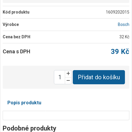
Kód produktu
1609202015
Výrobce
Bosch
Cena bez DPH
32 Kč
39 Kč
Cena s DPH
Přidat do košíku
Popis produktu
Podobné produkty