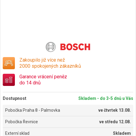
Zakoupilo již více než
2000 spokojených zákazníků
Garance vrácení peněz
do 14 dnů
Dostupnost
Skladem - do 3-5 dnů u Vás
Pobočka Praha 8 - Palmovka
ve
čtvrtek 13.08.
Pobočka Řevnice
ve
středu 12.08.
Externí sklad
Skladem