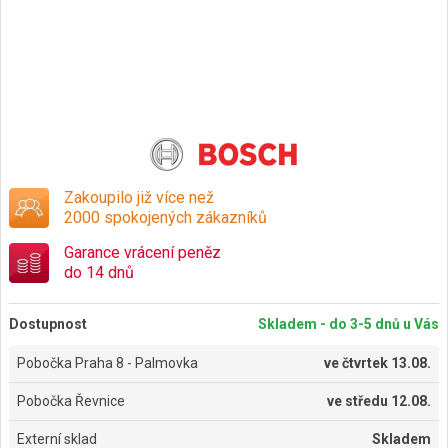
Zakoupilo již více než
2000 spokojených zákazníků
Garance vrácení peněz
do 14 dnů
Dostupnost
Skladem - do 3-5 dnů u Vás
Pobočka Praha 8 - Palmovka
ve
čtvrtek 13.08.
Pobočka Řevnice
ve
středu 12.08.
Externí sklad
Skladem