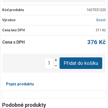
Kód produktu
1607031220
Výrobce
Bosch
Cena bez DPH
311 Kč
376 Kč
Cena s DPH
Přidat do košíku
Popis produktu
Podobné produkty