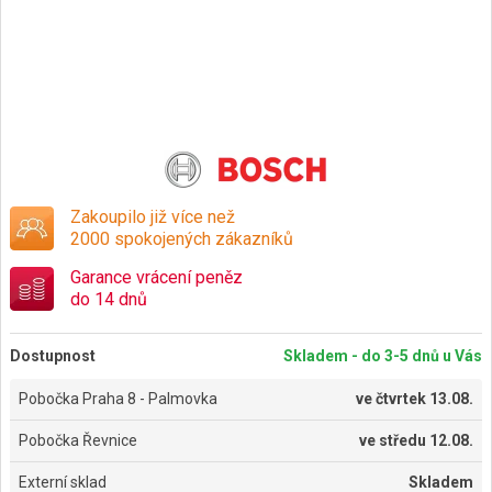
Zakoupilo již více než
2000 spokojených zákazníků
Garance vrácení peněz
do 14 dnů
Dostupnost
Skladem - do 3-5 dnů u Vás
Pobočka Praha 8 - Palmovka
ve
čtvrtek 13.08.
Pobočka Řevnice
ve
středu 12.08.
Externí sklad
Skladem