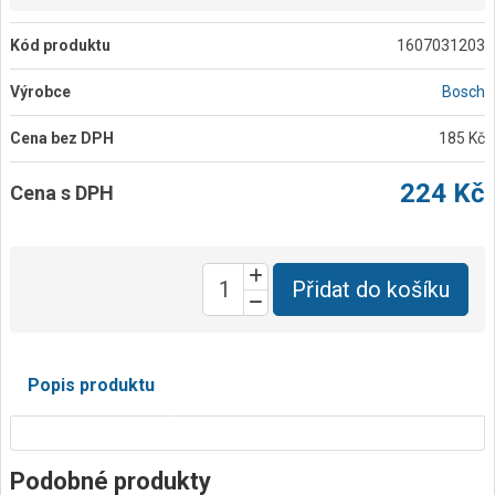
Kód produktu
1607031203
Výrobce
Bosch
Cena bez DPH
185 Kč
224 Kč
Cena s DPH
Přidat do košíku
Popis produktu
Podobné produkty