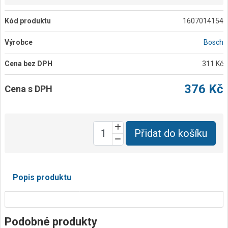
Kód produktu
1607014154
Výrobce
Bosch
Cena bez DPH
311 Kč
376 Kč
Cena s DPH
Přidat do košíku
Popis produktu
Podobné produkty