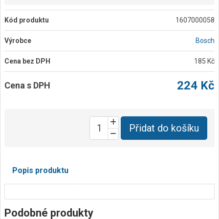
Kód produktu
1607000058
Výrobce
Bosch
Cena bez DPH
185 Kč
224 Kč
Cena s DPH
Přidat do košíku
Popis produktu
Podobné produkty