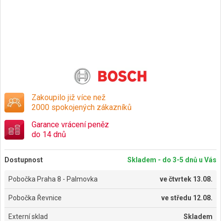
Zakoupilo již více než
2000 spokojených zákazníků
Garance vrácení peněz
do 14 dnů
Dostupnost
Skladem - do 3-5 dnů u Vás
Pobočka Praha 8 - Palmovka
ve
čtvrtek 13.08.
Pobočka Řevnice
ve
středu 12.08.
Externí sklad
Skladem