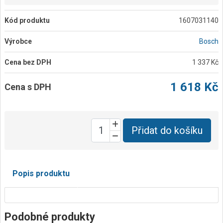
Kód produktu
1607031140
Výrobce
Bosch
Cena bez DPH
1 337 Kč
1 618 Kč
Cena s DPH
Přidat do košíku
Popis produktu
Podobné produkty