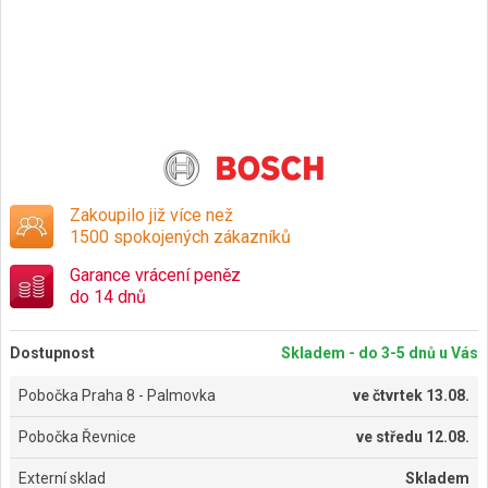
Zakoupilo již více než
1500 spokojených zákazníků
Garance vrácení peněz
do 14 dnů
Dostupnost
Skladem - do 3-5 dnů u Vás
Pobočka Praha 8 - Palmovka
ve
čtvrtek 13.08.
Pobočka Řevnice
ve
středu 12.08.
Externí sklad
Skladem