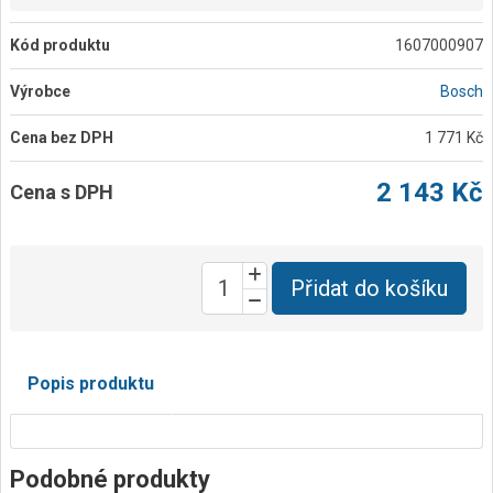
Kód produktu
1607000907
Výrobce
Bosch
Cena bez DPH
1 771 Kč
2 143 Kč
Cena s DPH
Přidat do košíku
Popis produktu
Podobné produkty