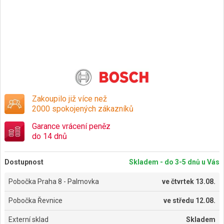
Zakoupilo již více než
2000 spokojených zákazníků
Garance vrácení peněz
do 14 dnů
Dostupnost
Skladem - do 3-5 dnů u Vás
Pobočka Praha 8 - Palmovka
ve
čtvrtek 13.08.
Pobočka Řevnice
ve
středu 12.08.
Externí sklad
Skladem