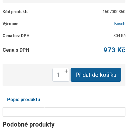
Kód produktu
1607000360
Výrobce
Bosch
Cena bez DPH
804 Kč
973 Kč
Cena s DPH
Přidat do košíku
Popis produktu
Podobné produkty