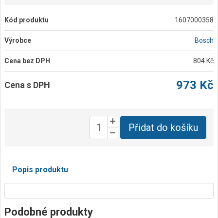
Kód produktu
1607000358
Výrobce
Bosch
Cena bez DPH
804 Kč
973 Kč
Cena s DPH
Přidat do košíku
Popis produktu
Podobné produkty