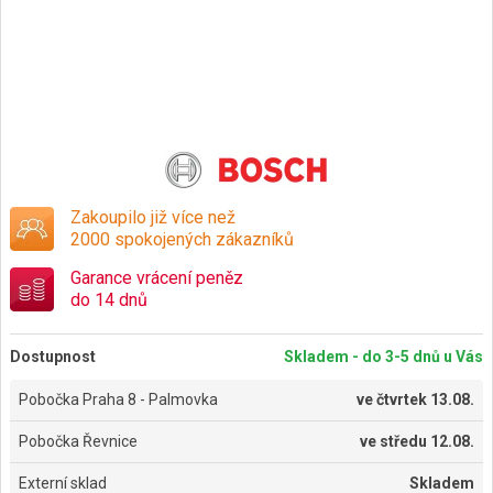
Zakoupilo již více než
2000 spokojených zákazníků
Garance vrácení peněz
do 14 dnů
Dostupnost
Skladem - do 3-5 dnů u Vás
Pobočka Praha 8 - Palmovka
ve
čtvrtek 13.08.
Pobočka Řevnice
ve
středu 12.08.
Externí sklad
Skladem