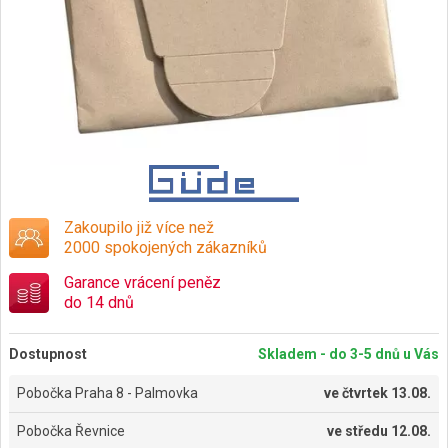
Zakoupilo již více než
2000 spokojených zákazníků
Garance vrácení peněz
do 14 dnů
Dostupnost
Skladem - do 3-5 dnů u Vás
Pobočka Praha 8 - Palmovka
ve
čtvrtek 13.08.
Pobočka Řevnice
ve
středu 12.08.