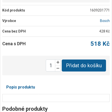
Kód produktu
1609201771
Výrobce
Bosch
Cena bez DPH
428 Kč
518 Kč
Cena s DPH
Přidat do košíku
Popis produktu
Podobné produkty