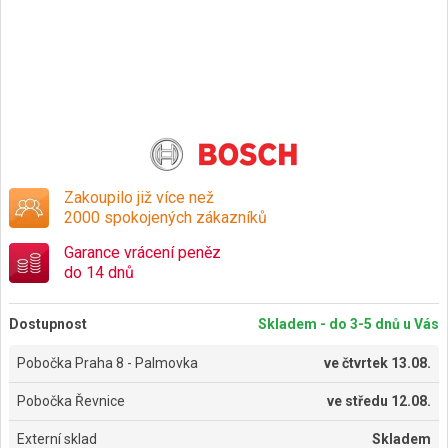
Zakoupilo již více než
2000 spokojených zákazníků
Garance vrácení peněz
do 14 dnů
Dostupnost
Skladem - do 3-5 dnů u Vás
Pobočka Praha 8 - Palmovka
ve
čtvrtek 13.08.
Pobočka Řevnice
ve
středu 12.08.
Externí sklad
Skladem