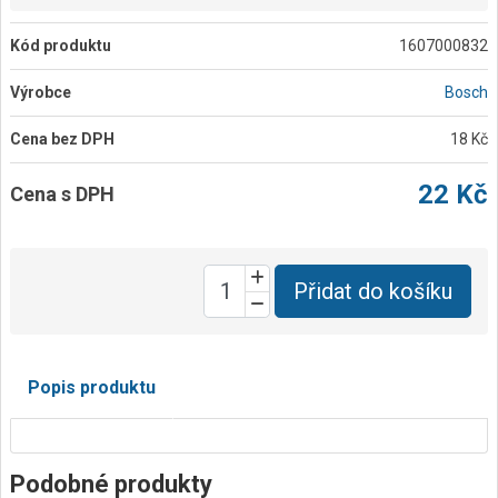
Kód produktu
1607000832
Výrobce
Bosch
Cena bez DPH
18 Kč
22 Kč
Cena s DPH
Přidat do košíku
Popis produktu
Podobné produkty