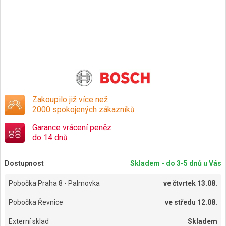
Zakoupilo již více než
2000 spokojených zákazníků
Garance vrácení peněz
do 14 dnů
Dostupnost
Skladem - do 3-5 dnů u Vás
Pobočka Praha 8 - Palmovka
ve
čtvrtek 13.08.
Pobočka Řevnice
ve
středu 12.08.
Externí sklad
Skladem