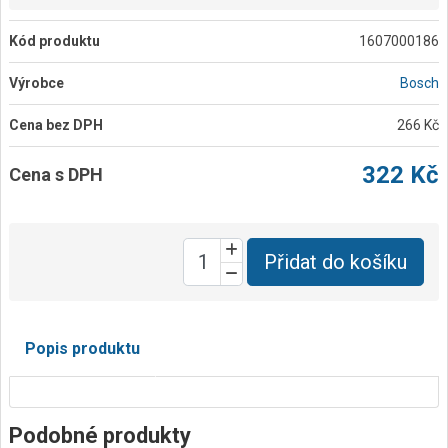
Kód produktu
1607000186
Výrobce
Bosch
Cena bez DPH
266 Kč
322 Kč
Cena s DPH
Přidat do košíku
Popis produktu
Podobné produkty