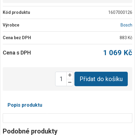
Kód produktu
1607000126
Výrobce
Bosch
Cena bez DPH
883 Kč
1 069 Kč
Cena s DPH
Přidat do košíku
Popis produktu
Podobné produkty