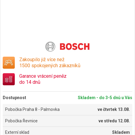
Zakoupilo již více než
1500 spokojených zákazníků
Garance vrácení peněz
do 14 dnů
Dostupnost
Skladem - do 3-5 dnů u Vás
Pobočka Praha 8 - Palmovka
ve
čtvrtek 13.08.
Pobočka Řevnice
ve
středu 12.08.
Externí sklad
Skladem