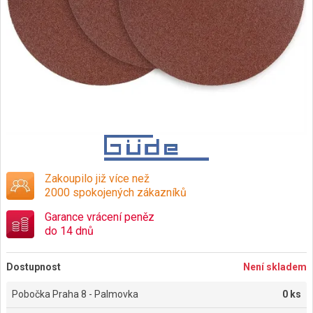
Zakoupilo již více než
2000 spokojených zákazníků
Garance vrácení peněz
do 14 dnů
Dostupnost
Není skladem
Pobočka Praha 8 - Palmovka
0 ks