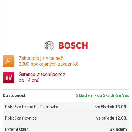
Zakoupilo již více než
2000 spokojených zákazníků
Garance vrácení peněz
do 14 dnů
Dostupnost
Skladem - do 3-5 dnů u Vás
Pobočka Praha 8 - Palmovka
ve
čtvrtek 13.08.
Pobočka Řevnice
ve
středu 12.08.
Externí sklad
Skladem