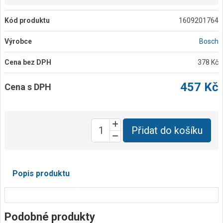
Kód produktu
1609201764
Výrobce
Bosch
Cena bez DPH
378 Kč
457 Kč
Cena s DPH
Přidat do košíku
Popis produktu
Podobné produkty