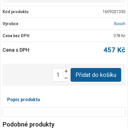
Kód produktu
1609201330
Výrobce
Bosch
Cena bez DPH
378 Kč
457 Kč
Cena s DPH
Přidat do košíku
Popis produktu
Podobné produkty