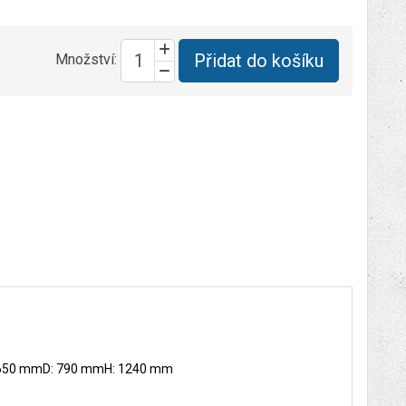
Přidat do košíku
Množství:
 650 mmD: 790 mmH: 1240 mm