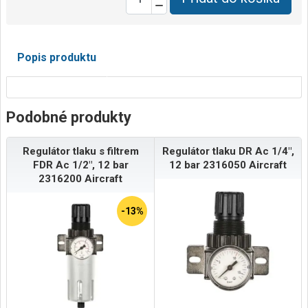
Popis produktu
Podobné produkty
Regulátor tlaku s filtrem
Regulátor tlaku DR Ac 1/4",
FDR Ac 1/2", 12 bar
12 bar 2316050 Aircraft
2316200 Aircraft
-13%