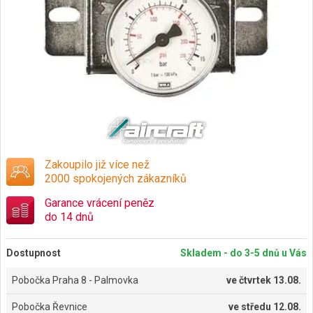
Zakoupilo již více než
2000 spokojených zákazníků
Garance vrácení peněz
do 14 dnů
Dostupnost
Skladem - do 3-5 dnů u Vás
Pobočka Praha 8 - Palmovka
ve
čtvrtek 13.08.
Pobočka Řevnice
ve
středu 12.08.