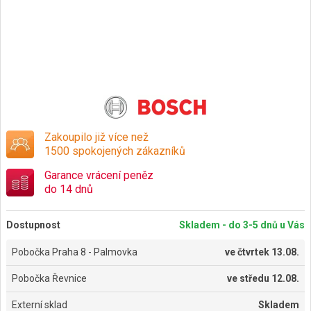
Zakoupilo již více než
1500 spokojených zákazníků
Garance vrácení peněz
do 14 dnů
Dostupnost
Skladem - do 3-5 dnů u Vás
Pobočka Praha 8 - Palmovka
ve
čtvrtek 13.08.
Pobočka Řevnice
ve
středu 12.08.
Externí sklad
Skladem