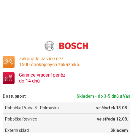
Zakoupilo již více než
1500 spokojených zákazníků
Garance vrácení peněz
do 14 dnů
Dostupnost
Skladem - do 3-5 dnů u Vás
Pobočka Praha 8 - Palmovka
ve
čtvrtek 13.08.
Pobočka Řevnice
ve
středu 12.08.
Externí sklad
Skladem