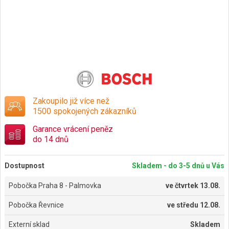
Zakoupilo již více než
1500 spokojených zákazníků
Garance vrácení peněz
do 14 dnů
Dostupnost
Skladem - do 3-5 dnů u Vás
Pobočka Praha 8 - Palmovka
ve
čtvrtek 13.08.
Pobočka Řevnice
ve
středu 12.08.
Externí sklad
Skladem