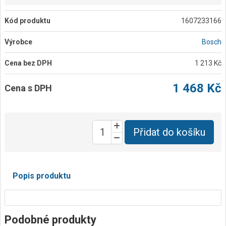
Kód produktu
1607233166
Výrobce
Bosch
Cena bez DPH
1 213 Kč
1 468 Kč
Cena s DPH
Přidat do košíku
Popis produktu
Podobné produkty