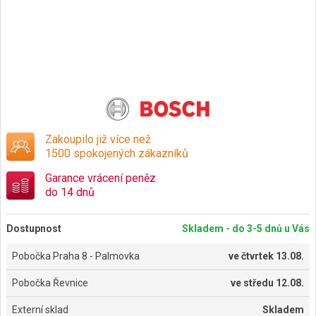
Zakoupilo již více než
1500 spokojených zákazníků
Garance vrácení peněz
do 14 dnů
Dostupnost
Skladem - do 3-5 dnů u Vás
Pobočka Praha 8 - Palmovka
ve
čtvrtek 13.08.
Pobočka Řevnice
ve
středu 12.08.
Externí sklad
Skladem