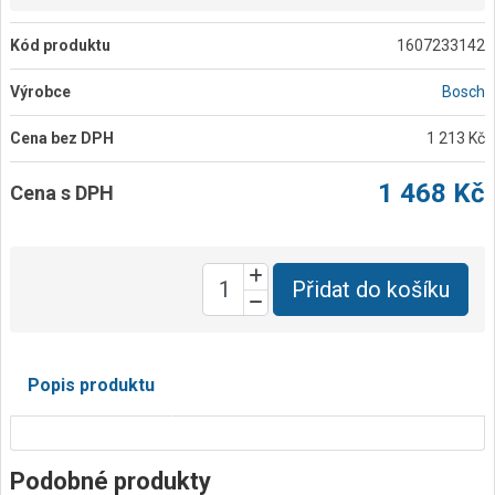
Kód produktu
1607233142
Výrobce
Bosch
Cena bez DPH
1 213 Kč
1 468 Kč
Cena s DPH
Přidat do košíku
Popis produktu
Podobné produkty