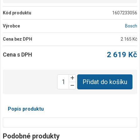
Kód produktu
1607233056
Výrobce
Bosch
Cena bez DPH
2 165 Kč
2 619 Kč
Cena s DPH
Přidat do košíku
Popis produktu
Podobné produkty