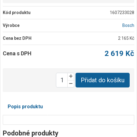
Kód produktu
1607233028
Výrobce
Bosch
Cena bez DPH
2 165 Kč
2 619 Kč
Cena s DPH
Přidat do košíku
Popis produktu
Podobné produkty