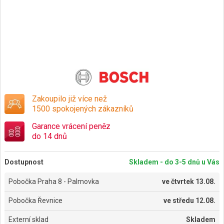
Zakoupilo již více než
1500 spokojených zákazníků
Garance vrácení peněz
do 14 dnů
Dostupnost
Skladem - do 3-5 dnů u Vás
Pobočka Praha 8 - Palmovka
ve
čtvrtek 13.08.
Pobočka Řevnice
ve
středu 12.08.
Externí sklad
Skladem