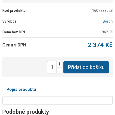
Kód produktu
1607233023
Výrobce
Bosch
Cena bez DPH
1 962 Kč
2 374 Kč
Cena s DPH
Přidat do košíku
Popis produktu
Podobné produkty