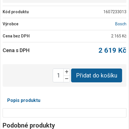
Kód produktu
1607233013
Výrobce
Bosch
Cena bez DPH
2 165 Kč
2 619 Kč
Cena s DPH
Přidat do košíku
Popis produktu
Podobné produkty