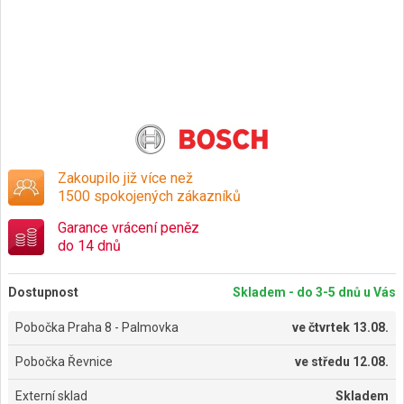
Zakoupilo již více než
1500 spokojených zákazníků
Garance vrácení peněz
do 14 dnů
Dostupnost
Skladem - do 3-5 dnů u Vás
Pobočka Praha 8 - Palmovka
ve
čtvrtek 13.08.
Pobočka Řevnice
ve
středu 12.08.
Externí sklad
Skladem