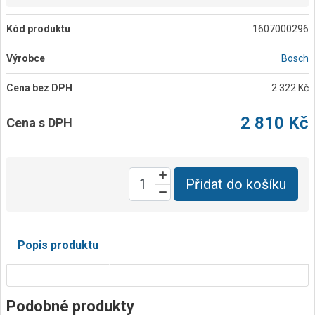
Kód produktu
1607000296
Výrobce
Bosch
Cena bez DPH
2 322 Kč
2 810 Kč
Cena s DPH
Přidat do košíku
Popis produktu
Podobné produkty