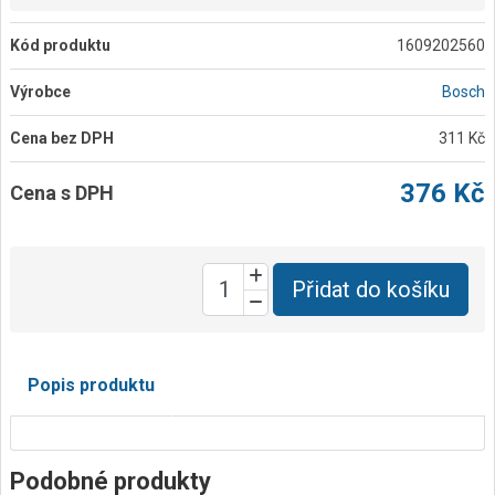
Kód produktu
1609202560
Výrobce
Bosch
Cena bez DPH
311 Kč
376 Kč
Cena s DPH
Přidat do košíku
Popis produktu
Podobné produkty