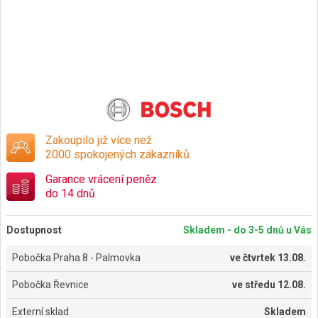
Zakoupilo již více než
2000 spokojených zákazníků
Garance vrácení peněz
do 14 dnů
Dostupnost
Skladem - do 3-5 dnů u Vás
Pobočka Praha 8 - Palmovka
ve
čtvrtek 13.08.
Pobočka Řevnice
ve
středu 12.08.
Externí sklad
Skladem