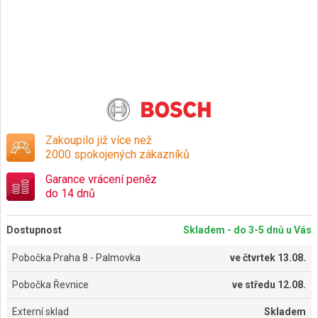
Zakoupilo již více než
2000 spokojených zákazníků
Garance vrácení peněz
do 14 dnů
Dostupnost
Skladem - do 3-5 dnů u Vás
Pobočka Praha 8 - Palmovka
ve
čtvrtek 13.08.
Pobočka Řevnice
ve
středu 12.08.
Externí sklad
Skladem