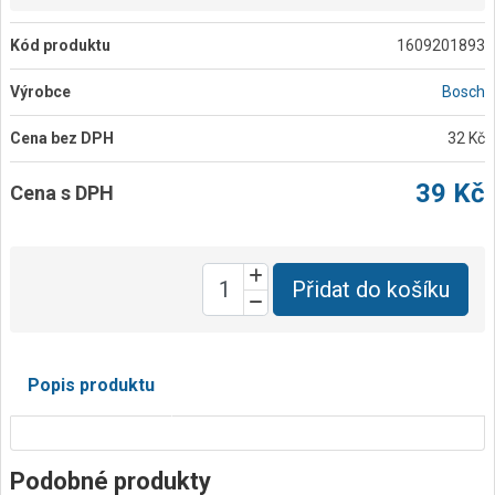
Kód produktu
1609201893
Výrobce
Bosch
Cena bez DPH
32 Kč
39 Kč
Cena s DPH
Přidat do košíku
Popis produktu
Podobné produkty