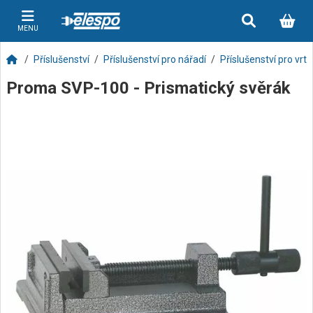
MENU
Příslušenství
Příslušenství pro nářadí
Příslušenství pro vrt
Proma SVP-100 - Prismatický svěrák