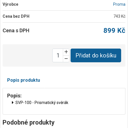
Výrobce
Proma
Cena bez DPH
743 Kč
899 Kč
Cena s DPH
Přidat do košíku
Popis produktu
Popis:
SVP-100 - Prismatický svěrák
Podobné produkty