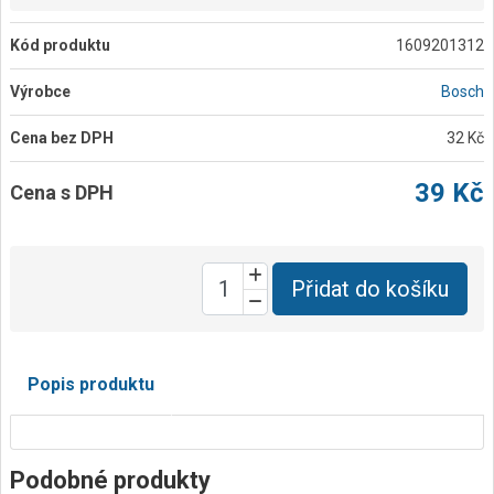
Kód produktu
1609201312
Výrobce
Bosch
Cena bez DPH
32 Kč
39 Kč
Cena s DPH
Přidat do košíku
Popis produktu
Podobné produkty