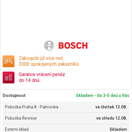
Zakoupilo již více než
2000 spokojených zákazníků
Garance vrácení peněz
do 14 dnů
Dostupnost
Skladem - do 3-5 dnů u Vás
Pobočka Praha 8 - Palmovka
ve
čtvrtek 13.08.
Pobočka Řevnice
ve
středu 12.08.
Externí sklad
Skladem