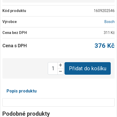
Kód produktu
1609202546
Výrobce
Bosch
Cena bez DPH
311 Kč
376 Kč
Cena s DPH
Přidat do košíku
Popis produktu
Podobné produkty