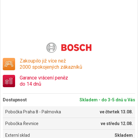
Zakoupilo již více než
2000 spokojených zákazníků
Garance vrácení peněz
do 14 dnů
Dostupnost
Skladem - do 3-5 dnů u Vás
Pobočka Praha 8 - Palmovka
ve
čtvrtek 13.08.
Pobočka Řevnice
ve
středu 12.08.
Externí sklad
Skladem