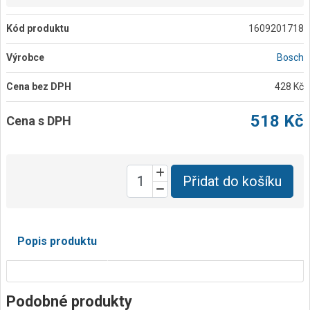
Kód produktu
1609201718
Výrobce
Bosch
Cena bez DPH
428 Kč
518 Kč
Cena s DPH
Přidat do košíku
Popis produktu
Podobné produkty