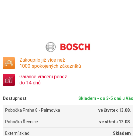
Zakoupilo již více než
1000 spokojených zákazníků
Garance vrácení peněz
do 14 dnů
Dostupnost
Skladem - do 3-5 dnů u Vás
Pobočka Praha 8 - Palmovka
ve
čtvrtek 13.08.
Pobočka Řevnice
ve
středu 12.08.
Externí sklad
Skladem