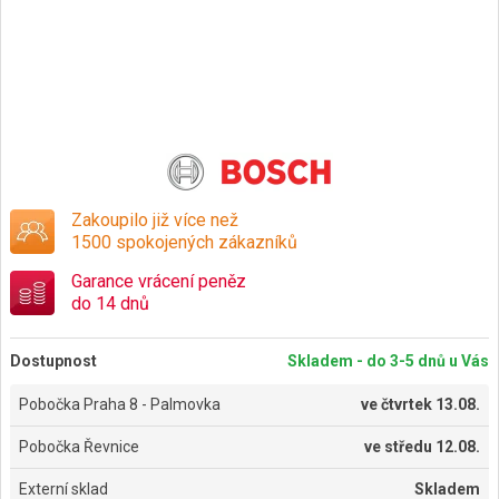
Zakoupilo již více než
1500 spokojených zákazníků
Garance vrácení peněz
do 14 dnů
Dostupnost
Skladem - do 3-5 dnů u Vás
Pobočka Praha 8 - Palmovka
ve
čtvrtek 13.08.
Pobočka Řevnice
ve
středu 12.08.
Externí sklad
Skladem