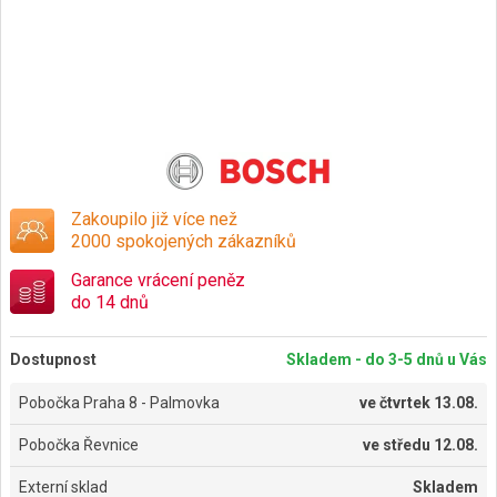
Zakoupilo již více než
2000 spokojených zákazníků
Garance vrácení peněz
do 14 dnů
Dostupnost
Skladem - do 3-5 dnů u Vás
Pobočka Praha 8 - Palmovka
ve
čtvrtek 13.08.
Pobočka Řevnice
ve
středu 12.08.
Externí sklad
Skladem