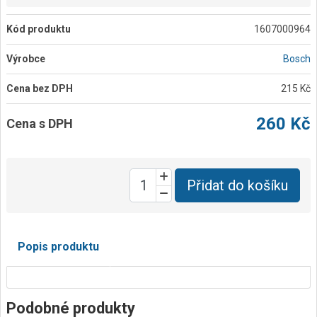
Kód produktu
1607000964
Výrobce
Bosch
Cena bez DPH
215 Kč
260 Kč
Cena s DPH
Přidat do košíku
Popis produktu
Podobné produkty